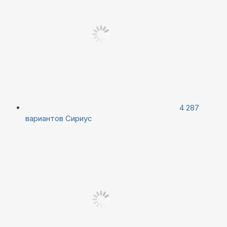
4 287
вариантов
Сириус