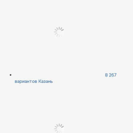
8 267
вариантов
Казань