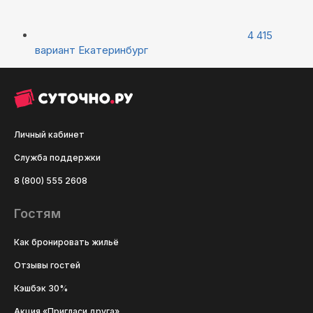
4 415
вариант
Екатеринбург
Личный кабинет
Служба поддержки
8 (800) 555 2608
Гостям
Как бронировать жильё
Отзывы гостей
Кэшбэк 30%
Акция «Пригласи друга»