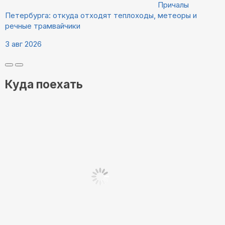
Причалы
Петербурга: откуда отходят теплоходы, метеоры и
речные трамвайчики
3 авг 2026
Куда поехать