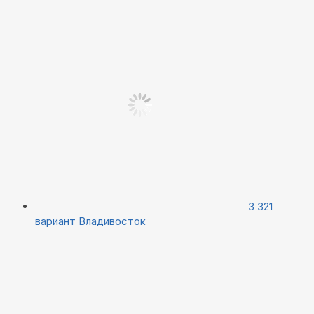
3 321
вариант
Владивосток