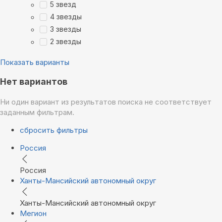
5 звезд
4 звезды
3 звезды
2 звезды
Показать варианты
Нет вариантов
Ни один вариант из результатов поиска не соответствует
заданным фильтрам.
сбросить фильтры
Россия
Россия
Ханты-Мансийский автономный округ
Ханты-Мансийский автономный округ
Мегион