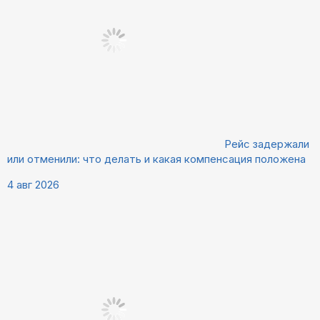
Рейс задержали
или отменили: что делать и какая компенсация положена
4 авг 2026