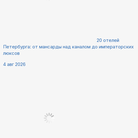
20 отелей
Петербурга: от мансарды над каналом до императорских
люксов
4 авг 2026