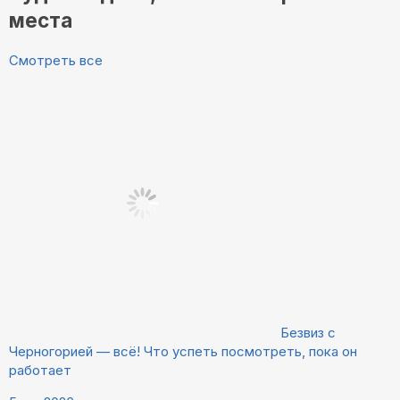
места
Смотреть все
Безвиз с
Черногорией — всё! Что успеть посмотреть, пока он
работает