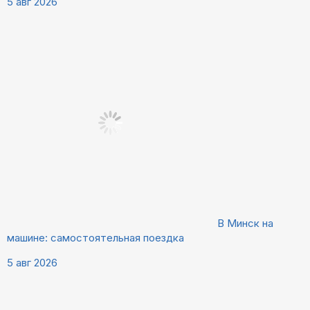
5 авг 2026
В Минск на
машине: самостоятельная поездка
5 авг 2026