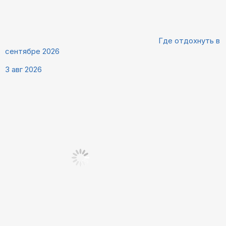
Где отдохнуть в
сентябре 2026
3 авг 2026