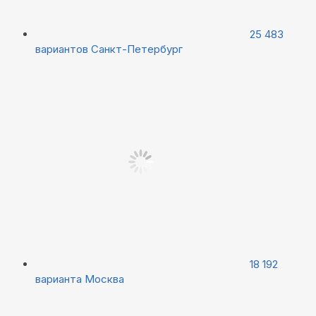
25 483
вариантов
Санкт-Петербург
18 192
варианта
Москва