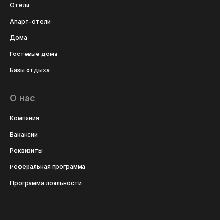
Отели
Апарт-отели
Дома
Гостевые дома
Базы отдыха
О нас
Компания
Вакансии
Реквизиты
Реферальная программа
Программа лояльности