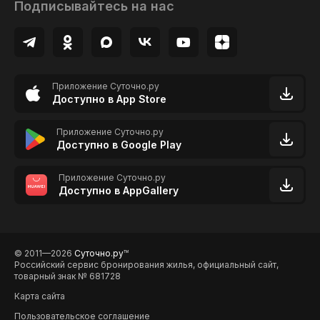
Подписывайтесь на нас
Приложение Суточно.ру
Доступно в App Store
Приложение Суточно.ру
Доступно в Google Play
Приложение Суточно.ру
Доступно в AppGallery
© 2011—2026
Суточно.ру
TM
Российский сервис бронирования жилья, официальный сайт,
товарный знак № 681728
Карта сайта
Пользовательское соглашение