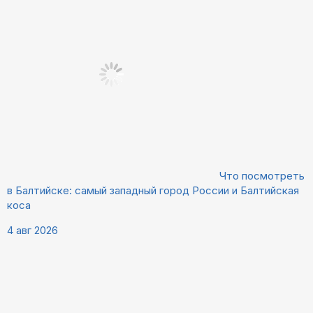
Что посмотреть
в Балтийске: самый западный город России и Балтийская
коса
4 авг 2026