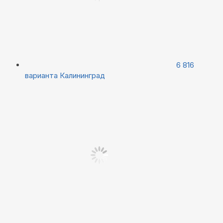
6 816
варианта
Калининград