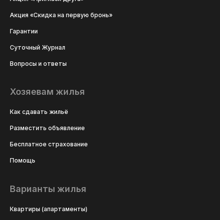
Акция «Скидка на первую бронь»
Гарантии
Суточный Журнал
Вопросы и ответы
Хозяевам жилья
Как сдавать жильё
Разместить объявление
Бесплатное страхование
Помощь
Варианты жилья
Квартиры (апартаменты)