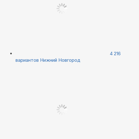
4 216
вариантов
Нижний Новгород